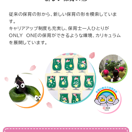
従来の保育の形から、新しい保育の形を模索していま
す。
キャリアアップ制度も充実し、保育士一人ひとりが
ONLY ONEの保育ができるような環境、カリキュラム
を展開しています。