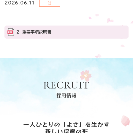
辻
2026.06.11
２ 重要事項説明書
RECRUIT
採用情報
一人ひとりの「よさ」を生かす
新しい保育の形