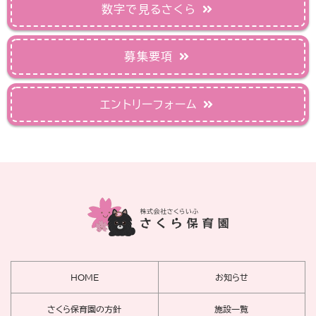
数字で見るさくら
募集要項
エントリーフォーム
HOME
お知らせ
さくら保育園の方針
施設一覧