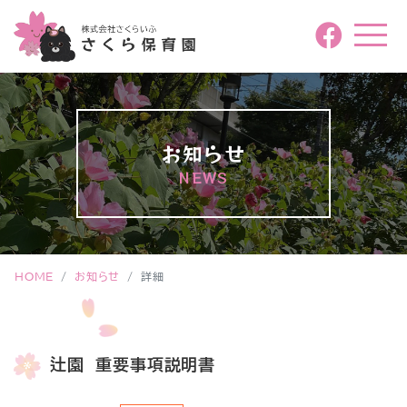
お知らせ
NEWS
HOME
お知らせ
詳細
辻園 重要事項説明書