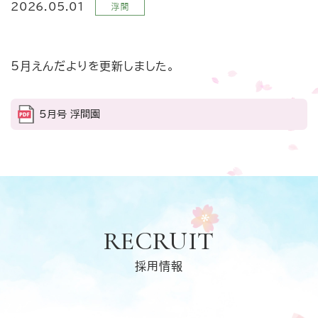
浮間
2026.05.01
5月えんだよりを更新しました。
5月号 浮間園
RECRUIT
採用情報