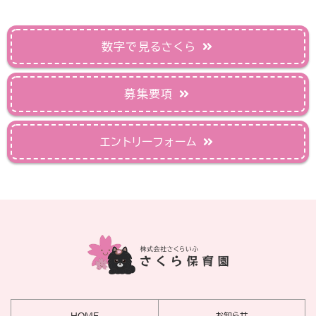
数字で見るさくら
募集要項
エントリーフォーム
HOME
お知らせ