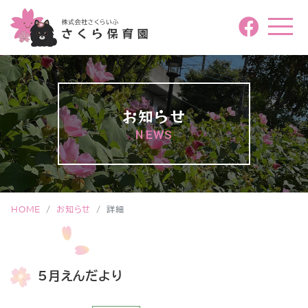
お知らせ
NEWS
HOME
お知らせ
詳細
5月えんだより