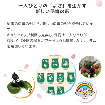
一人ひとりの「よさ」を生かす
新しい保育の形
従来の保育の形から、新しい保育の形を模索していま
す。
キャリアアップ制度も充実し、保育士一人ひとりが
ONLY ONEの保育ができるような環境、カリキュラム
を展開しています。