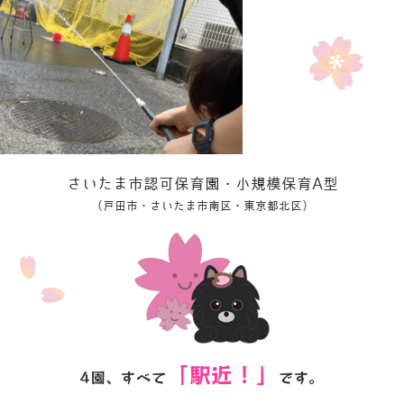
さいたま市認可保育園・小規模保育A型
（戸田市・さいたま市南区・東京都北区）
「駅近！」
4園、すべて
です。