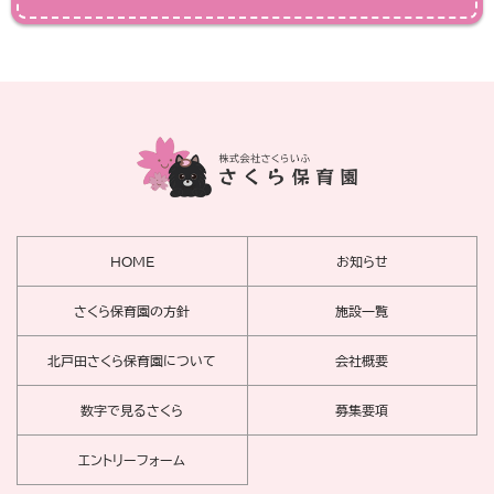
HOME
お知らせ
さくら保育園の方針
施設一覧
北戸田さくら保育園について
会社概要
数字で見るさくら
募集要項
エントリーフォーム