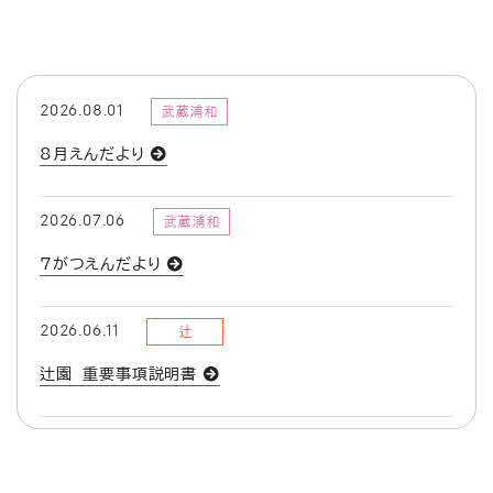
2026.08.01
武蔵浦和
8月えんだより
2026.07.06
武蔵浦和
7がつえんだより
2026.06.11
辻
辻園 重要事項説明書
2026.06.01
武蔵浦和
６月ほけんだより