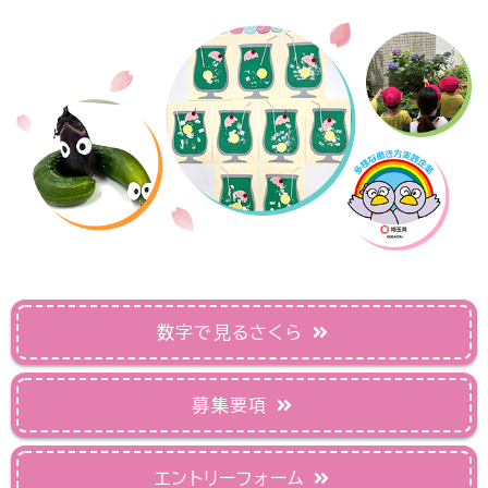
数字で見るさくら
募集要項
エントリーフォーム