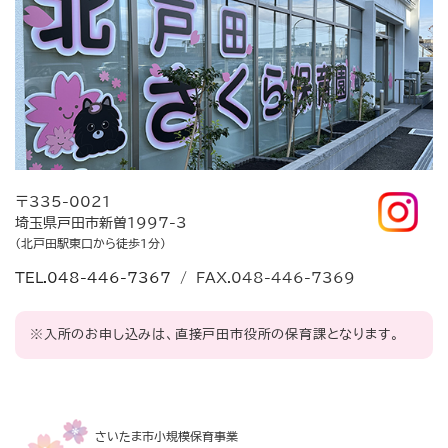
〒335-0021
埼玉県戸田市新曽1997-3
（北戸田駅東口から徒歩1分）
TEL.048-446-7367
/ FAX.048-446-7369
※入所のお申し込みは、直接戸田市役所の保育課となります。
さいたま市小規模保育事業