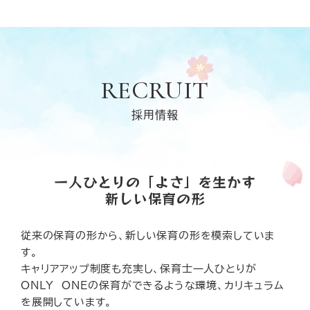
RECRUIT
採用情報
一人ひとりの「よさ」を生かす
新しい保育の形
従来の保育の形から、新しい保育の形を模索していま
す。
キャリアアップ制度も充実し、保育士一人ひとりが
ONLY ONEの保育ができるような環境、カリキュラム
を展開しています。