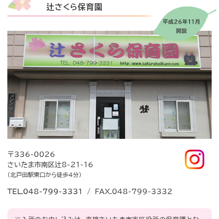
辻さくら保育園
〒336-0026
さいたま市南区辻8-21-16
（北戸田駅東口から徒歩4分）
TEL.048-799-3331
/ FAX.048-799-3332