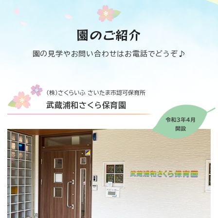
園のご紹介
園の見学やお問い合わせはお電話でどうぞ♪
(株)さくらいふ さいたま市認可保育所
武蔵浦和さくら保育園